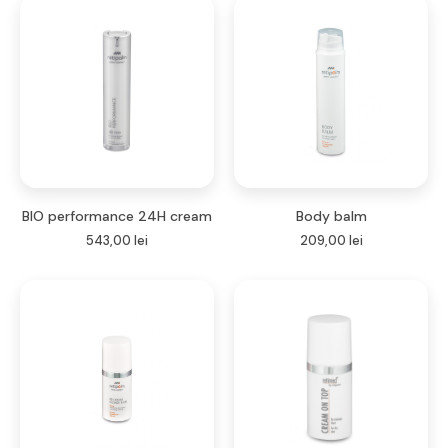
BIO performance 24H cream
Body balm
543,00
lei
209,00
lei