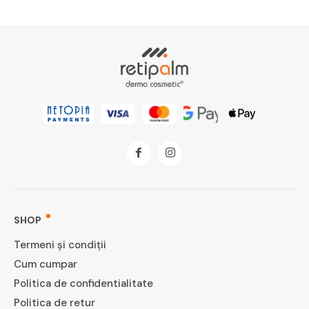
SHOP
Termeni și condiții
Cum cumpar
Politica de confidentialitate
Politica de retur