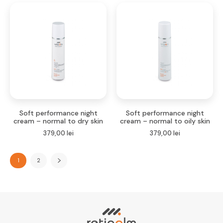
Soft performance night
Soft performance night
cream – normal to dry skin
cream – normal to oily skin
379,00
lei
379,00
lei
1
2