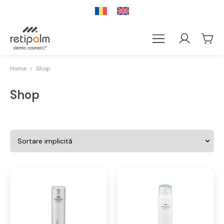
Home
Shop
Shop