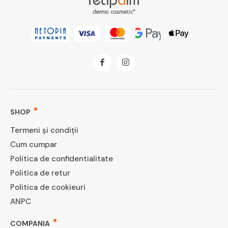
SHOP
Termeni și condiții
Cum cumpar
Politica de confidentialitate
Politica de retur
Politica de cookieuri
ANPC
COMPANIA