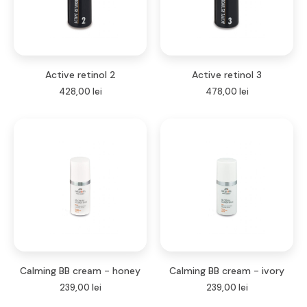
Active retinol 2
Active retinol 3
428,00
lei
478,00
lei
Calming BB cream - honey
Calming BB cream - ivory
239,00
lei
239,00
lei