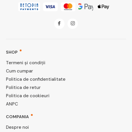
SHOP
Termeni și condiții
Cum cumpar
Politica de confidentialitate
Politica de retur
Politica de cookieuri
ANPC
COMPANIA
Despre noi