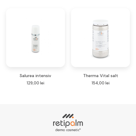
Salurea intensiv
Therma Vital salt
129,00
lei
154,00
lei