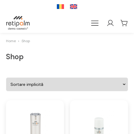
Home
Shop
Shop