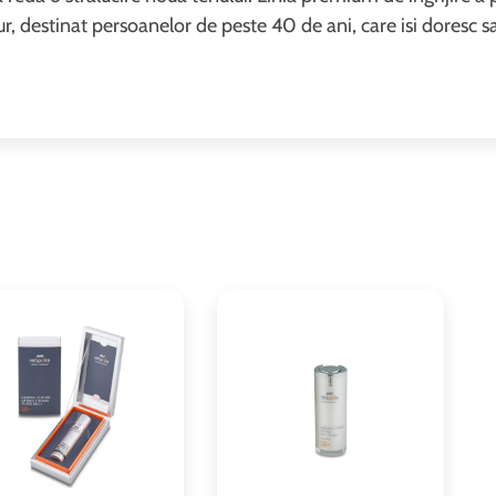
r, destinat persoanelor de peste 40 de ani, care isi doresc s