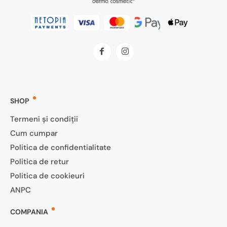
SHOP
Termeni și condiții
Cum cumpar
Politica de confidentialitate
Politica de retur
Politica de cookieuri
ANPC
COMPANIA