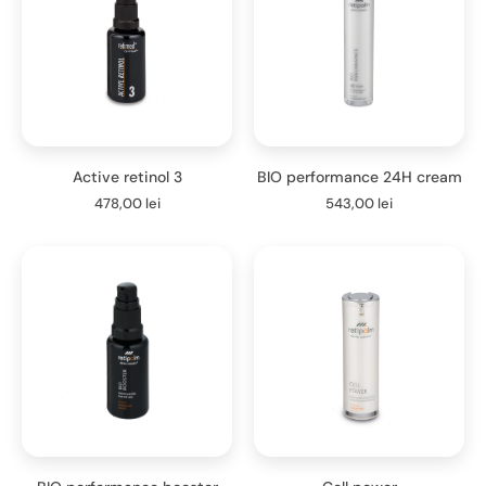
Active retinol 3
BIO performance 24H cream
478,00
lei
543,00
lei