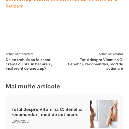
Retipalm.
Articolul precedent
Articolul următor
De ce trebuie sa folosesti
Totul despre Vitamina C:
crema cu SPF in fiecare zi,
Beneficii, recomandari, mod de
indiferent de anotimp?
actionare
Mai multe articole
Totul despre Vitamina C: Beneficii,
recomandari, mod de actionare
29/10/2024