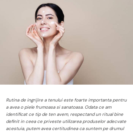
Rutina de ingrijire a tenului este foarte importanta pentru
a avea o piele frumoasa si sanatoasa. Odata ce am
identificat ce tip de ten avem, respectand un ritual bine
definit in ceea ce priveste utilizarea produselor adecvate
acestuia, putem avea certitudinea ca suntem pe drumul