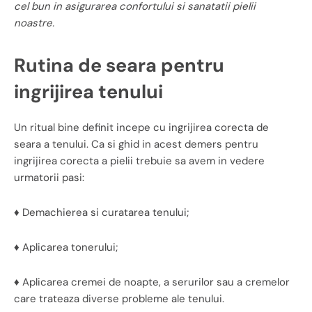
cel bun in asigurarea confortului si sanatatii pielii
noastre.
Rutina de seara pentru
ingrijirea tenului
Un ritual bine definit incepe cu ingrijirea corecta de
seara a tenului. Ca si ghid in acest demers pentru
ingrijirea corecta a pielii trebuie sa avem in vedere
urmatorii pasi:
♦ Demachierea si curatarea tenului;
♦ Aplicarea tonerului;
♦ Aplicarea cremei de noapte, a serurilor sau a cremelor
care trateaza diverse probleme ale tenului.