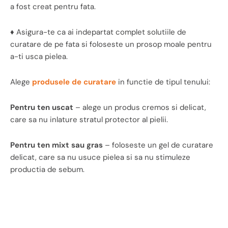
a fost creat pentru fata.
♦ Asigura-te ca ai indepartat complet solutiile de
curatare de pe fata si foloseste un prosop moale pentru
a-ti usca pielea.
Alege
produsele de curatare
in functie de tipul tenului:
Pentru ten uscat
– alege un produs cremos si delicat,
care sa nu inlature stratul protector al pielii.
Pentru ten mixt sau gras
– foloseste un gel de curatare
delicat, care sa nu usuce pielea si sa nu stimuleze
productia de sebum.