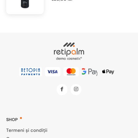
SHOP
Termeni și condiții