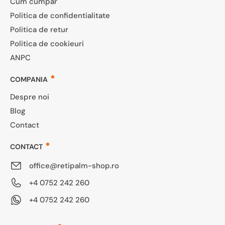
Cum cumpar
Politica de confidentialitate
Politica de retur
Politica de cookieuri
ANPC
COMPANIA
Despre noi
Blog
Contact
CONTACT
office@retipalm-shop.ro
+4 0752 242 260
+4 0752 242 260