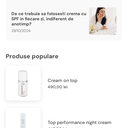
De ce trebuie sa folosesti crema cu
SPF in fiecare zi, indiferent de
anotimp?
29/10/2024
Produse populare
Cream on top
490,00
lei
Top performance night cream