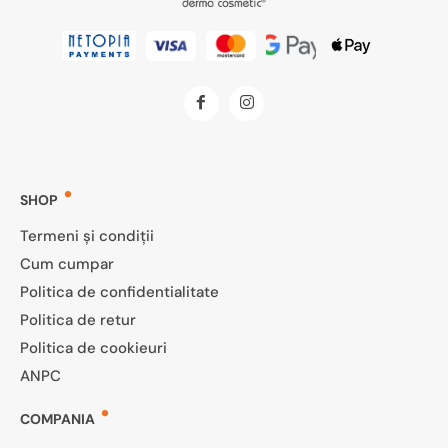
SHOP
Termeni și condiții
Cum cumpar
Politica de confidentialitate
Politica de retur
Politica de cookieuri
ANPC
COMPANIA