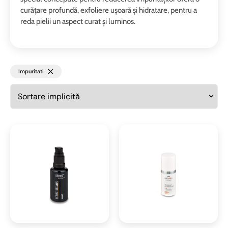
curățare profundă, exfoliere ușoară și hidratare, pentru a
reda pielii un aspect curat și luminos.
Impuritati