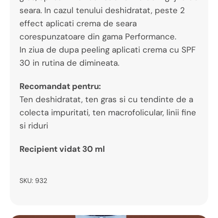
seara. In cazul tenului deshidratat, peste 2
effect aplicati crema de seara
corespunzatoare din gama Performance.
In ziua de dupa peeling aplicati crema cu SPF
30 in rutina de dimineata.
Recomandat pentru:
Ten deshidratat, ten gras si cu tendinte de a
colecta impuritati, ten macrofolicular, linii fine
si riduri
Recipient vidat 30 ml
SKU:
932