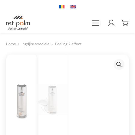
Home
Ingrijire speciala
Peeling 2 effect