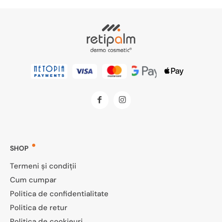
SHOP
Termeni și condiții
Cum cumpar
Politica de confidentialitate
Politica de retur
Politica de cookieuri