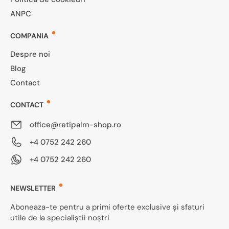
ANPC
COMPANIA
Despre noi
Blog
Contact
CONTACT
office@retipalm-shop.ro
+4 0752 242 260
+4 0752 242 260
NEWSLETTER
Aboneaza-te pentru a primi oferte exclusive și sfaturi
utile de la specialiștii noștri