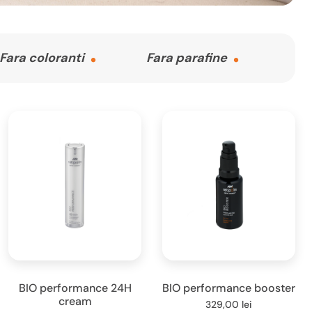
Fara coloranti
Fara parafine
BIO performance 24H
BIO performance booster
cream
329,00
lei