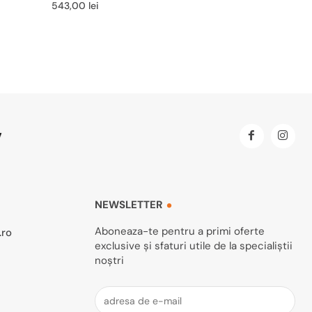
543,00
lei
NEWSLETTER
Aboneaza-te pentru a primi oferte
.ro
exclusive și sfaturi utile de la specialiștii
noștri