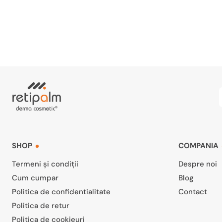
SHOP
COMPANIA
Termeni și condiții
Despre noi
Cum cumpar
Blog
Politica de confidentialitate
Contact
Politica de retur
Politica de cookieuri