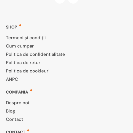
SHOP
Termeni și condiții
Cum cumpar
Politica de confidentialitate
Politica de retur
Politica de cookieuri
ANPC
COMPANIA
Despre noi
Blog
Contact
CONTACT