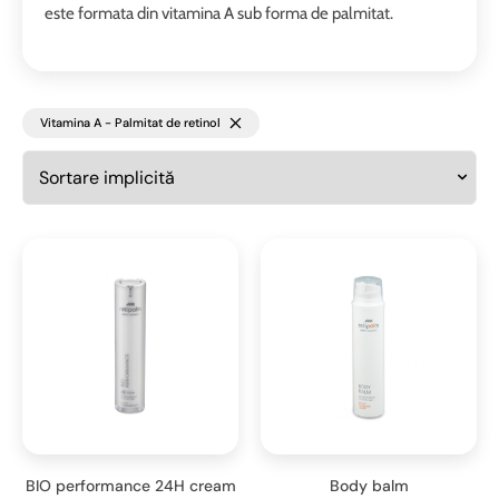
este formata din vitamina A sub forma de palmitat.
Vitamina A - Palmitat de retinol
BIO performance 24H cream
Body balm