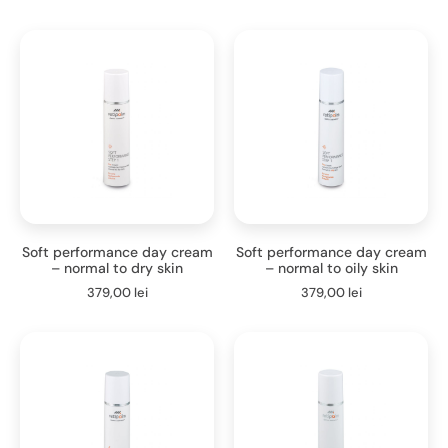
Soft performance day cream
Soft performance day cream
– normal to dry skin
– normal to oily skin
379,00
lei
379,00
lei