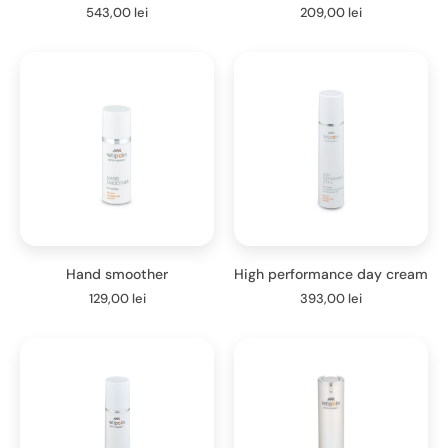
543,00
lei
209,00
lei
Hand smoother
High performance day cream
129,00
lei
393,00
lei