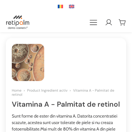
Home
Product Ingredient activ
Vitamina A - Palmitat de
retinol
Vitamina A - Palmitat de retinol
Sunt forme de ester din vitamina A. Datorita concentratiei
scazute, acestea sunt usor tolerate de piele si nu creaza
fotoensibilitate.Mai mult de 80% din vitamina A din piele