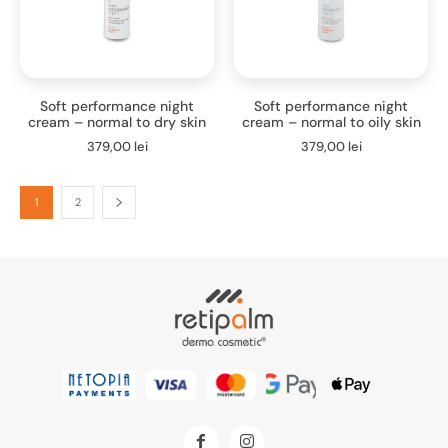
Soft performance night
Soft performance night
cream – normal to dry skin
cream – normal to oily skin
379,00
lei
379,00
lei
1
2