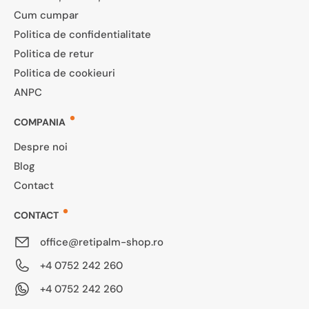
Cum cumpar
Politica de confidentialitate
Politica de retur
Politica de cookieuri
ANPC
COMPANIA
Despre noi
Blog
Contact
CONTACT
office@retipalm-shop.ro
+4 0752 242 260
+4 0752 242 260