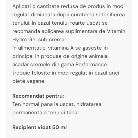
Aplicati o cantitate redusa de produs in mod
regulat dimineata dupa curatarea si tonifierea
tenului. In cazul tenului foarte uscat se
recomanda aplicarea suplimentara de Vitamin
Hydro Gel sub crema.
In alimentatie, vitamina A se gaseste in
principal in produse de origine animala,
asadar cremele din gama Performance
trebuie folosite in mod regulat in cazul unei
diete vegane.
Recomandat pentru:
Ten normal pana la uscat, hidratarea
permanenta a tenului tanar
Recipient vidat 50 ml