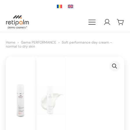
Home
Gama PERFORMANCE
Soft performance day cream –
normal to dry skin