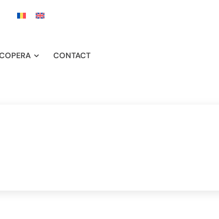
COPERA
CONTACT