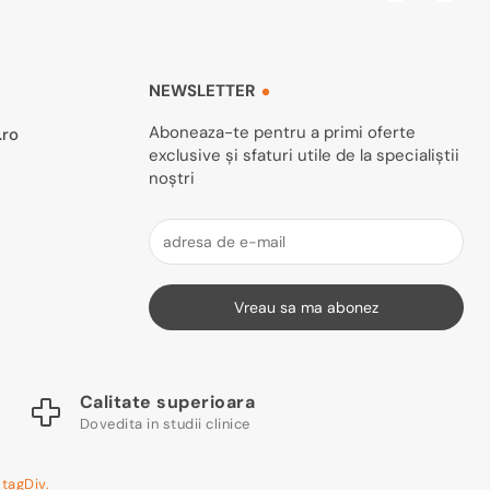
NEWSLETTER
Aboneaza-te pentru a primi oferte
.ro
exclusive și sfaturi utile de la specialiștii
noștri
Vreau sa ma abonez
Calitate superioara
Dovedita in studii clinice
e
tagDiv.