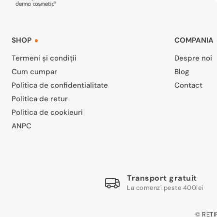
SHOP
COMPANIA
Termeni și condiții
Despre noi
Cum cumpar
Blog
Politica de confidentialitate
Contact
Politica de retur
Politica de cookieuri
ANPC
Transport gratuit
La comenzi peste 400lei
© RETI