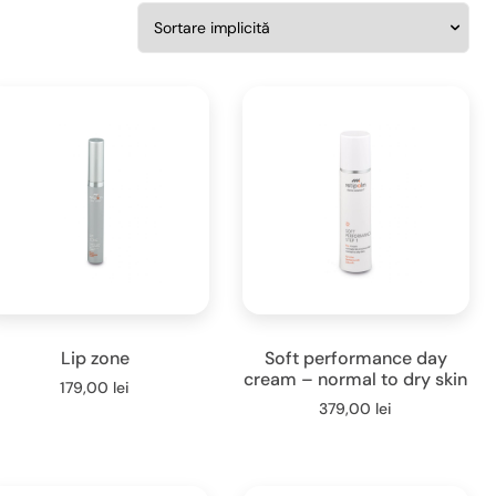
Lip zone
Soft performance day
cream – normal to dry skin
179,00
lei
379,00
lei