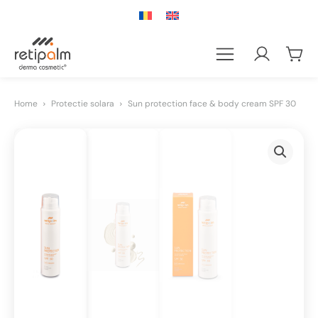
Home
Protectie solara
Sun protection face & body cream SPF 30