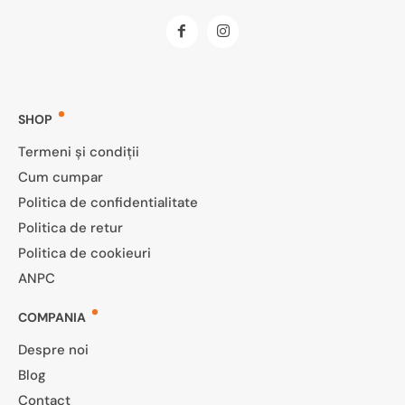
SHOP
Termeni și condiții
Cum cumpar
Politica de confidentialitate
Politica de retur
Politica de cookieuri
ANPC
COMPANIA
Despre noi
Blog
Contact