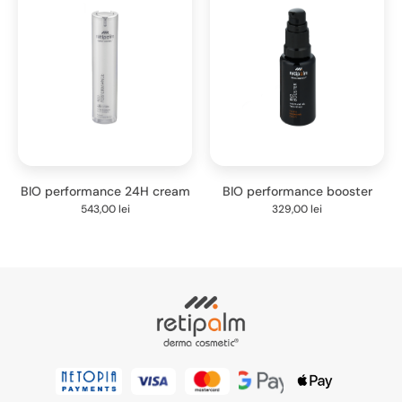
BIO performance 24H cream
BIO performance booster
543,00
lei
329,00
lei