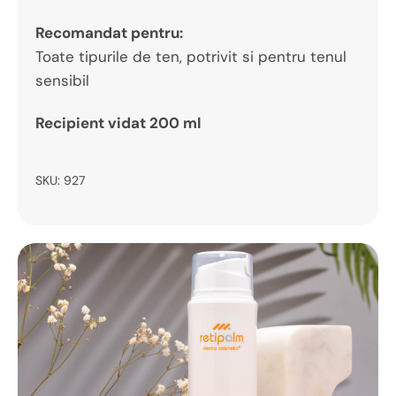
Recomandat pentru:
Toate tipurile de ten, potrivit si pentru tenul
sensibil
Recipient vidat 200 ml
SKU:
927