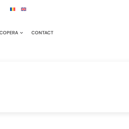
COPERA
CONTACT