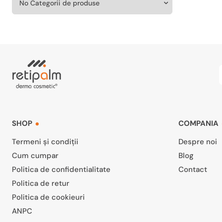
SHOP
COMPANIA
Termeni și condiții
Despre noi
Cum cumpar
Blog
Politica de confidentialitate
Contact
Politica de retur
Politica de cookieuri
ANPC