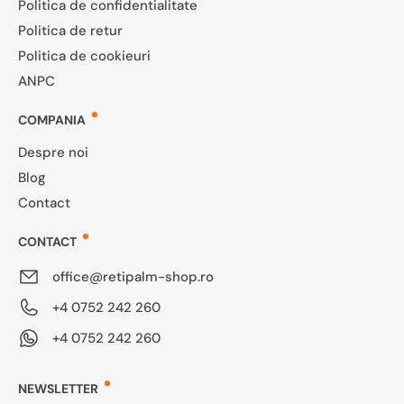
Politica de confidentialitate
Politica de retur
Politica de cookieuri
ANPC
COMPANIA
Despre noi
Blog
Contact
CONTACT
office@retipalm-shop.ro
+4 0752 242 260
+4 0752 242 260
NEWSLETTER