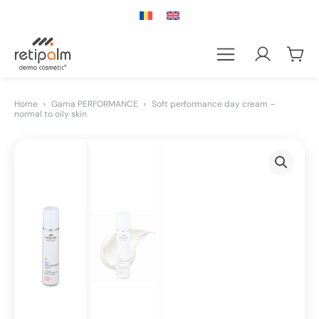
Home
Gama PERFORMANCE
Soft performance day cream –
normal to oily skin