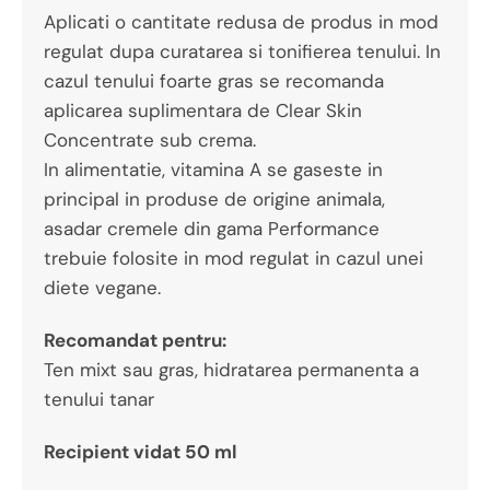
Aplicati o cantitate redusa de produs in mod
regulat dupa curatarea si tonifierea tenului. In
cazul tenului foarte gras se recomanda
aplicarea suplimentara de Clear Skin
Concentrate sub crema.
In alimentatie, vitamina A se gaseste in
principal in produse de origine animala,
asadar cremele din gama Performance
trebuie folosite in mod regulat in cazul unei
diete vegane.
Recomandat pentru:
Ten mixt sau gras, hidratarea permanenta a
tenului tanar
Recipient vidat 50 ml