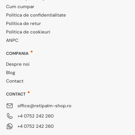
Cum cumpar
Politica de confidentialitate
Politica de retur
Politica de cookieuri
ANPC
COMPANIA
Despre noi
Blog
Contact
CONTACT
office@retipalm-shop.ro
+4 0752 242 260
+4 0752 242 260