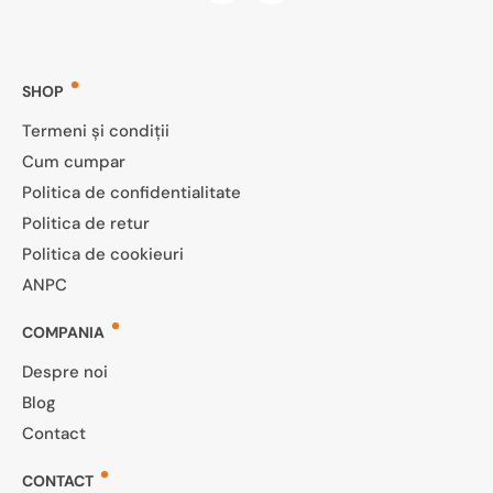
SHOP
Termeni și condiții
Cum cumpar
Politica de confidentialitate
Politica de retur
Politica de cookieuri
ANPC
COMPANIA
Despre noi
Blog
Contact
CONTACT