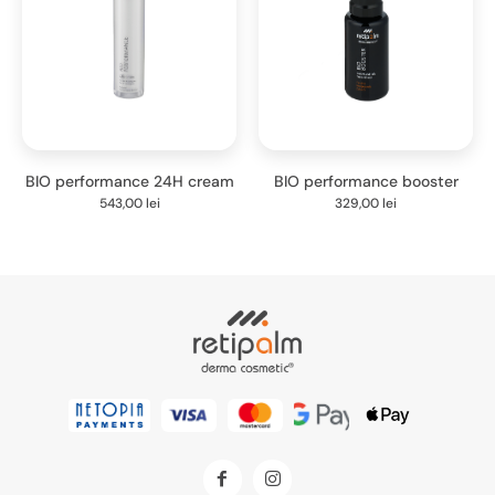
BIO performance 24H cream
BIO performance booster
543,00
lei
329,00
lei