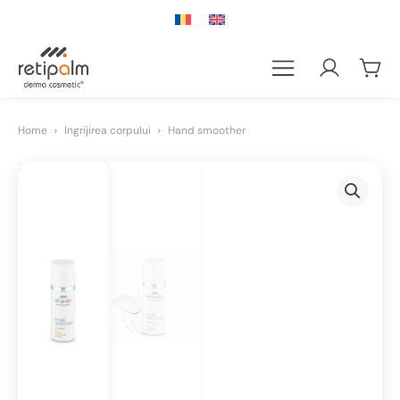
Home
Ingrijirea corpului
Hand smoother