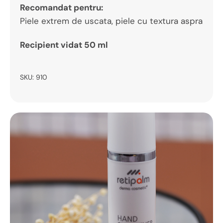
Recomandat pentru:
Piele extrem de uscata, piele cu textura aspra
Recipient vidat 50 ml
SKU:
910