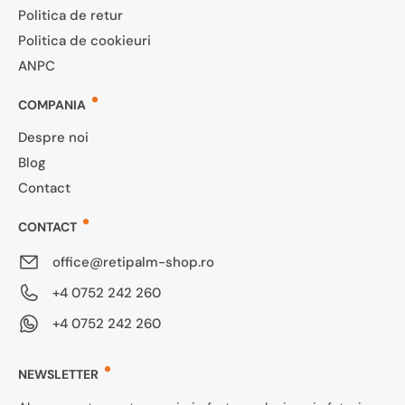
Politica de retur
Politica de cookieuri
ANPC
COMPANIA
Despre noi
Blog
Contact
CONTACT
office@retipalm-shop.ro
+4 0752 242 260
+4 0752 242 260
NEWSLETTER