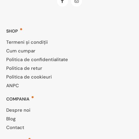
SHOP
Termeni și condiții
Cum cumpar
Politica de confidentialitate
Politica de retur
Politica de cookieuri
ANPC
COMPANIA
Despre noi
Blog
Contact