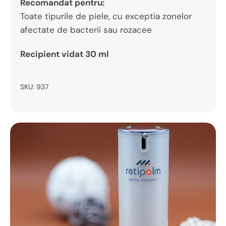
Recomandat pentru:
Toate tipurile de piele, cu exceptia zonelor
afectate de bacterii sau rozacee
Recipient vidat 30 ml
SKU:
937