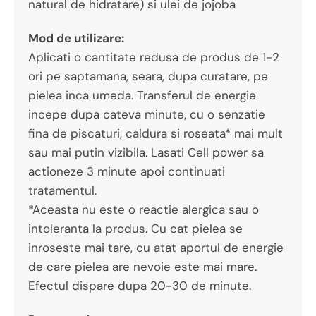
natural de hidratare) si ulei de jojoba
Mod de utilizare:
Aplicati o cantitate redusa de produs de 1-2
ori pe saptamana, seara, dupa curatare, pe
pielea inca umeda. Transferul de energie
incepe dupa cateva minute, cu o senzatie
fina de piscaturi, caldura si roseata* mai mult
sau mai putin vizibila. Lasati Cell power sa
actioneze 3 minute apoi continuati
tratamentul.
*Aceasta nu este o reactie alergica sau o
intoleranta la produs. Cu cat pielea se
inroseste mai tare, cu atat aportul de energie
de care pielea are nevoie este mai mare.
Efectul dispare dupa 20-30 de minute.