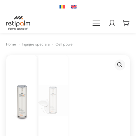
Home
Ingrijire speciala
Cell power