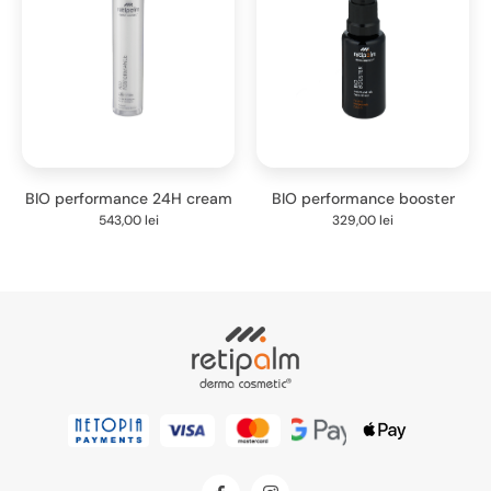
BIO performance 24H cream
BIO performance booster
543,00
lei
329,00
lei