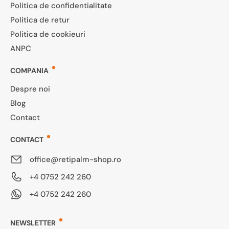
Politica de confidentialitate
Politica de retur
Politica de cookieuri
ANPC
COMPANIA
Despre noi
Blog
Contact
CONTACT
office@retipalm-shop.ro
+4 0752 242 260
+4 0752 242 260
NEWSLETTER