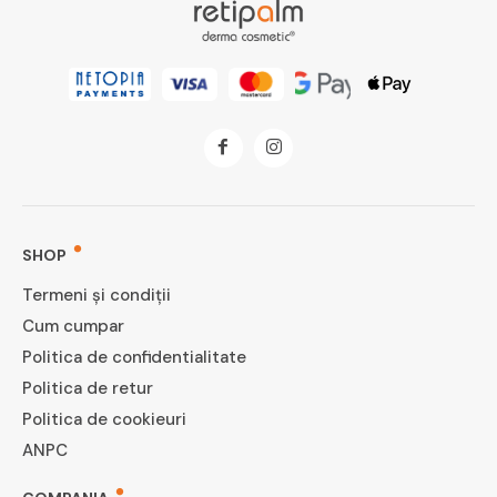
SHOP
Termeni și condiții
Cum cumpar
Politica de confidentialitate
Politica de retur
Politica de cookieuri
ANPC