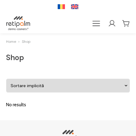
Home
Shop
Shop