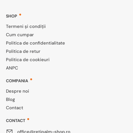
SHOP
Termeni și condiții
Cum cumpar
Politica de confidentialitate
Politica de retur
Politica de cookieuri
ANPC
COMPANIA
Despre noi
Blog
Contact
CONTACT
office@retipalm-shop.ro