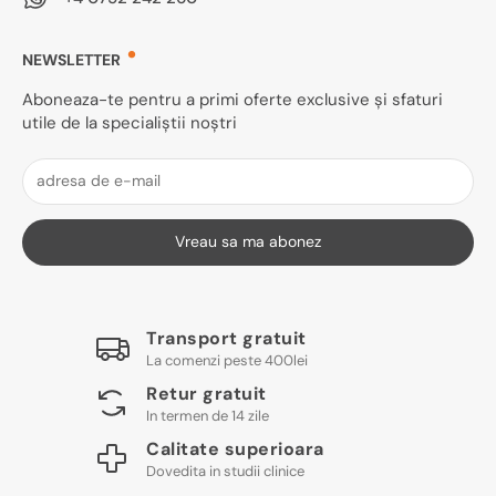
NEWSLETTER
Aboneaza-te pentru a primi oferte exclusive și sfaturi
utile de la specialiștii noștri
Vreau sa ma abonez
Transport gratuit
La comenzi peste 400lei
Retur gratuit
In termen de 14 zile
Calitate superioara
Dovedita in studii clinice