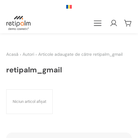
Acasă
Autori
Articole adaugate de către retipalm_gmail
retipalm_gmail
Niciun articol afișat