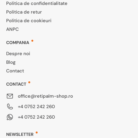
Politica de confidentialitate
Politica de retur
Politica de cookieuri
ANPC
COMPANIA
Despre noi
Blog
Contact
CONTACT
office@retipalm-shop.ro
+4 0752 242 260
+4 0752 242 260
NEWSLETTER