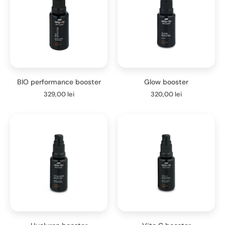
BIO performance booster
Glow booster
329,00
lei
320,00
lei