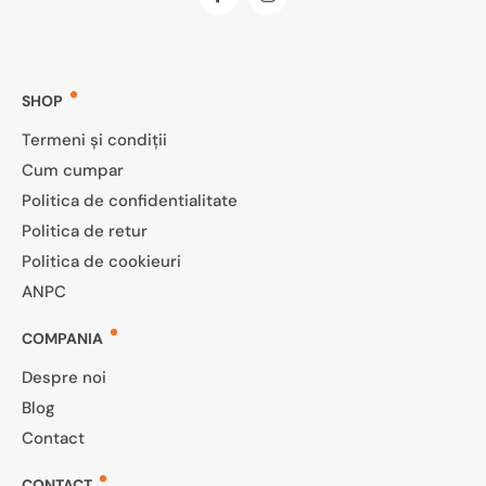
SHOP
Termeni și condiții
Cum cumpar
Politica de confidentialitate
Politica de retur
Politica de cookieuri
ANPC
COMPANIA
Despre noi
Blog
Contact
CONTACT