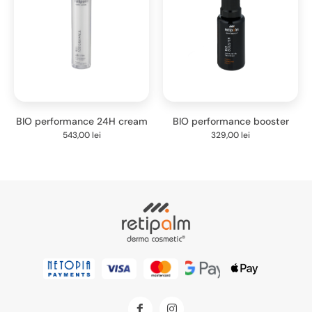
BIO performance 24H cream
BIO performance booster
543,00
lei
329,00
lei