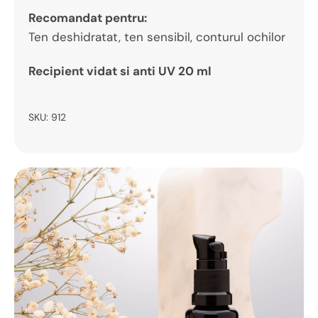
Recomandat pentru:
Ten deshidratat, ten sensibil, conturul ochilor
Recipient vidat si anti UV 20 ml
SKU:
912