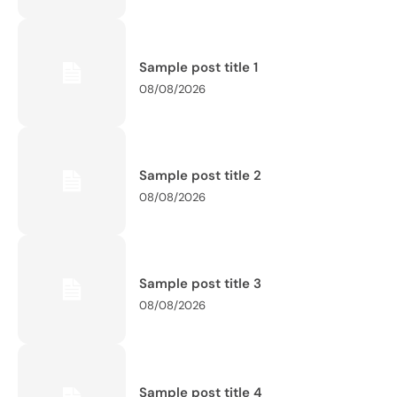
Sample post title 1
08/08/2026
Sample post title 2
08/08/2026
Sample post title 3
08/08/2026
Sample post title 4