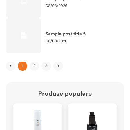
08/08/2026
Sample post title 5
08/08/2026
1
2
3
Produse populare