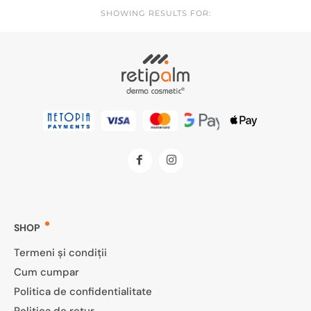
SHOWING RESULTS FOR:
SHOP
Termeni și condiții
Cum cumpar
Politica de confidentialitate